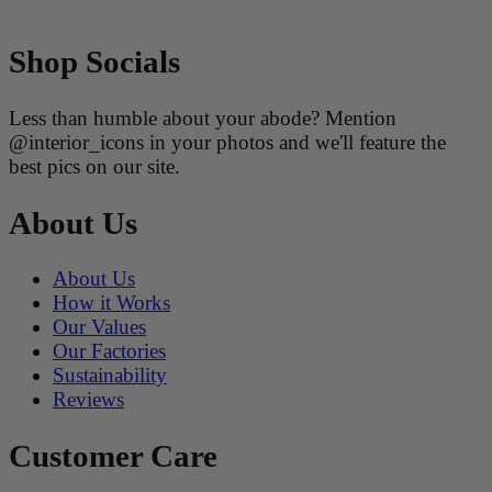
Shop Socials
Less than humble about your abode? Mention
@interior_icons in your photos and we'll feature the
best pics on our site.
About Us
About Us
How it Works
Our Values
Our Factories
Sustainability
Reviews
Customer Care