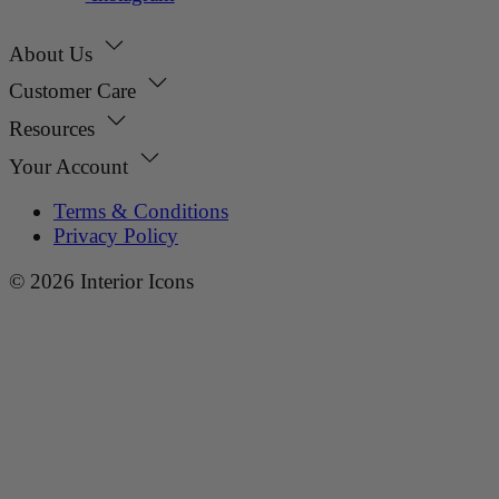
About Us
Customer Care
Resources
Your Account
Terms & Conditions
Privacy Policy
© 2026 Interior Icons