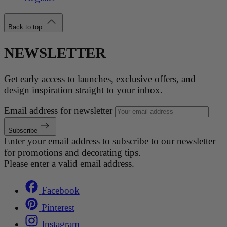
Back to top
NEWSLETTER
Get early access to launches, exclusive offers, and
design inspiration straight to your inbox.
Email address for newsletter
Subscribe
Enter your email address to subscribe to our newsletter
for promotions and decorating tips.
Please enter a valid email address.
Facebook
Pinterest
Instagram