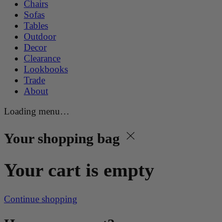
Chairs
Sofas
Tables
Outdoor
Decor
Clearance
Lookbooks
Trade
About
Loading menu…
Your shopping bag
Your cart is empty
Continue shopping