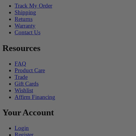
Track My Order
Shipping
Returns
Warranty
Contact Us
Resources
FAQ
Product Care
Trade
Gift Cards
Wishlist
Affirm Financing
Your Account
Login
Register